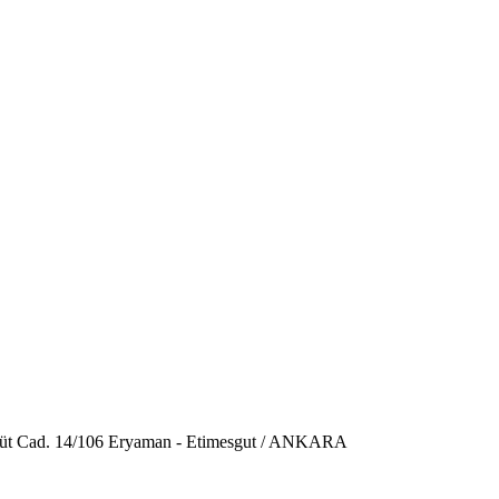
üt Cad. 14/106 Eryaman - Etimesgut / ANKARA