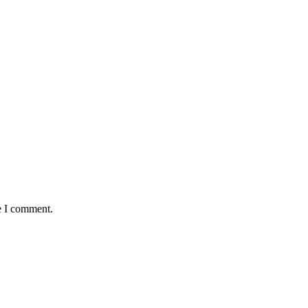
e I comment.