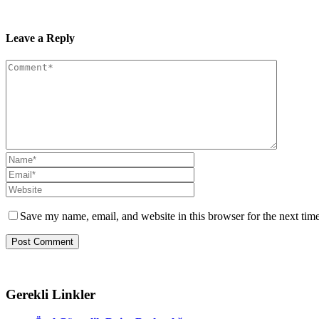
Leave a Reply
Save my name, email, and website in this browser for the next tim
Gerekli Linkler