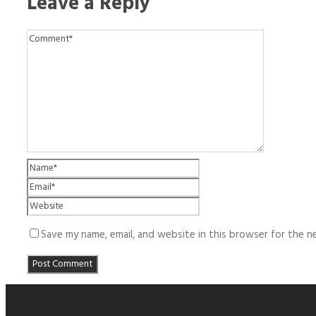
Leave a Reply
Save my name, email, and website in this browser for the n