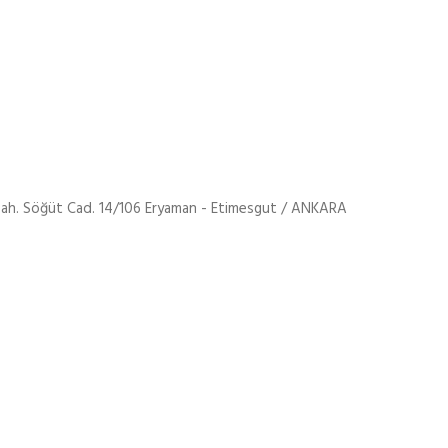
ah. Söğüt Cad. 14/106 Eryaman - Etimesgut / ANKARA