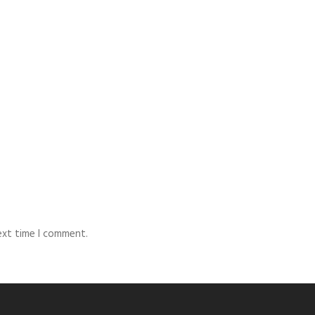
ext time I comment.