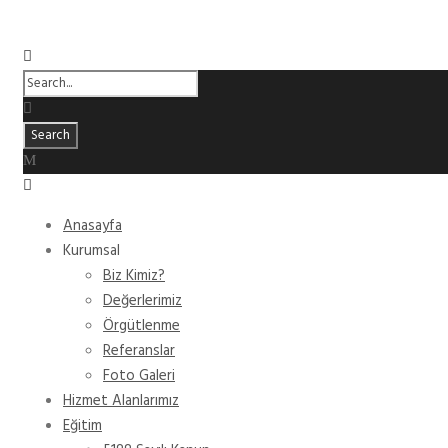
Anasayfa
Kurumsal
Biz Kimiz?
Değerlerimiz
Örgütlenme
Referanslar
Foto Galeri
Hizmet Alanlarımız
Eğitim