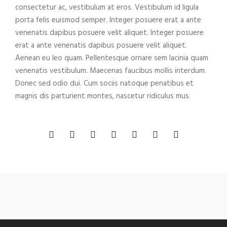
consectetur ac, vestibulum at eros. Vestibulum id ligula
porta felis euismod semper. Integer posuere erat a ante
venenatis dapibus posuere velit aliquet. Integer posuere
erat a ante venenatis dapibus posuere velit aliquet.
Aenean eu leo quam. Pellentesque ornare sem lacinia quam
venenatis vestibulum. Maecenas faucibus mollis interdum.
Donec sed odio dui. Cum sociis natoque penatibus et
magnis dis parturient montes, nascetur ridiculus mus.