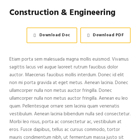
Construction & Engineering
Download Doc
Download PDF
Etiam porta sem malesuada magna mollis euismod. Vivamus
sagittis lacus vel augue laoreet rutrum faucibus dolor
auctor. Maecenas faucibus mollis interdum. Donec id elit
non mi porta gravida at eget metus. Aenean lacinia. Donec
ullamcorper nulla non metus auctor fringilla. Donec
ullamcorper nulla non metus auctor fringilla. Aenean eu leo
quam. Pellentesque ornare sem lacinia quam venenatis
vestibulum. Aenean lacinia bibendum nulla sed consectetur.
Morbi leo risus, porta ac consectetur ac, vestibulum at
eros. Fusce dapibus, tellus ac cursus commodo, tortor
mauris condimentum nibh, ut fermentum massa justo sit