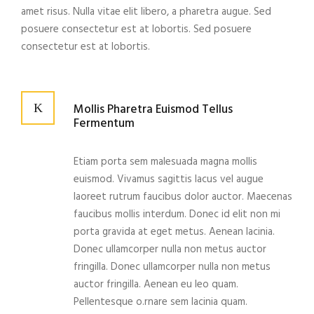
amet risus. Nulla vitae elit libero, a pharetra augue. Sed
posuere consectetur est at lobortis. Sed posuere
consectetur est at lobortis.
Mollis Pharetra Euismod Tellus
Fermentum
Etiam porta sem malesuada magna mollis
euismod. Vivamus sagittis lacus vel augue
laoreet rutrum faucibus dolor auctor. Maecenas
faucibus mollis interdum. Donec id elit non mi
porta gravida at eget metus. Aenean lacinia.
Donec ullamcorper nulla non metus auctor
fringilla. Donec ullamcorper nulla non metus
auctor fringilla. Aenean eu leo quam.
Pellentesque o.rnare sem lacinia quam.