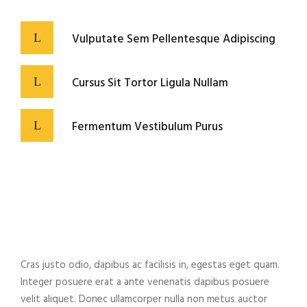
Vulputate Sem Pellentesque Adipiscing
Cursus Sit Tortor Ligula Nullam
Fermentum Vestibulum Purus
Cras justo odio, dapibus ac facilisis in, egestas eget quam.
Integer posuere erat a ante venenatis dapibus posuere
velit aliquet. Donec ullamcorper nulla non metus auctor