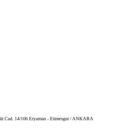
üt Cad. 14/106 Eryaman - Etimesgut / ANKARA