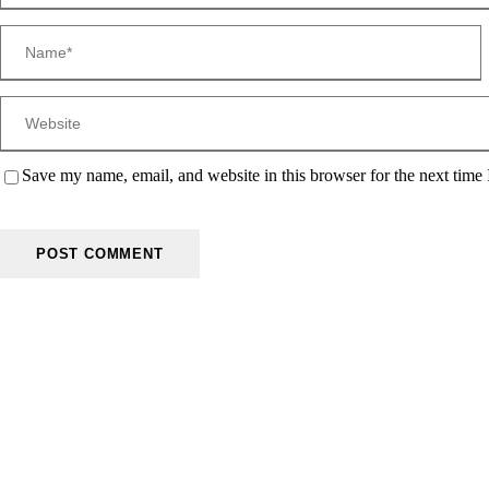
Save my name, email, and website in this browser for the next time