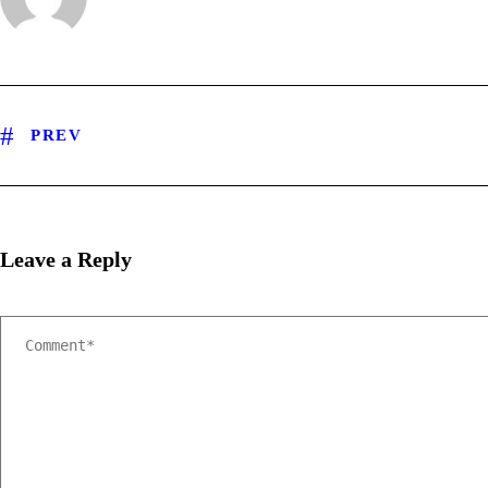
PREV
Leave a Reply