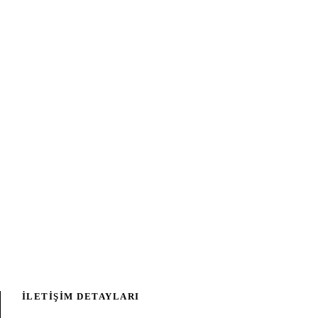
İLETİŞİM DETAYLARI