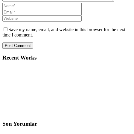
Save my name, email, and website in this browser for the next
time I comment.
Recent Works
Son Yorumlar