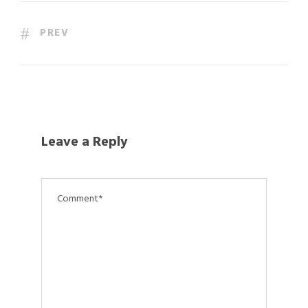
PREV
Leave a Reply