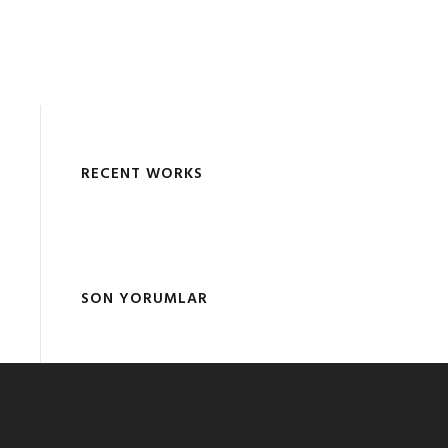
RECENT WORKS
SON YORUMLAR