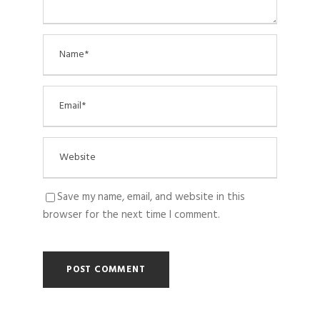
Save my name, email, and website in this
browser for the next time I comment.