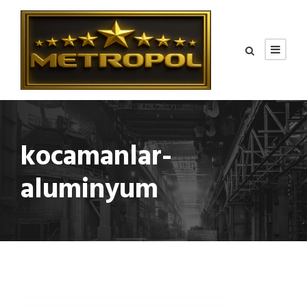
kocamanlar-
aluminyum