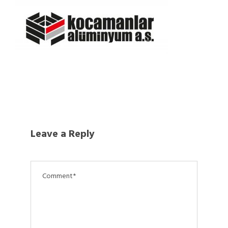
Leave a Reply