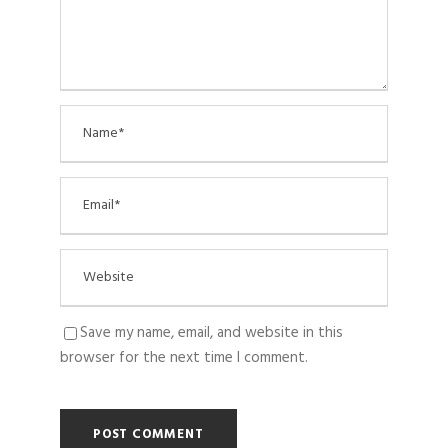
Save my name, email, and website in this
browser for the next time I comment.