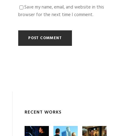
Save my name, email, and website in this
browser for the next time I comment.
RECENT WORKS