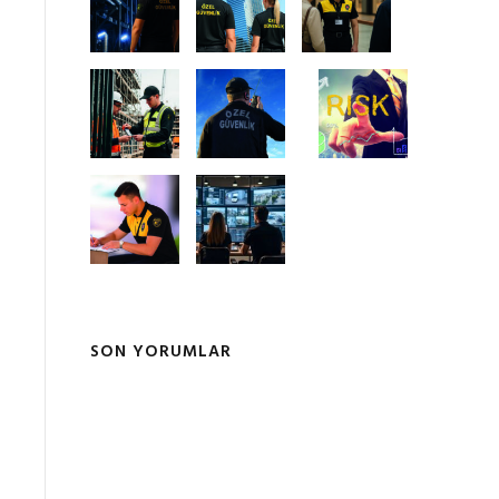
SON YORUMLAR