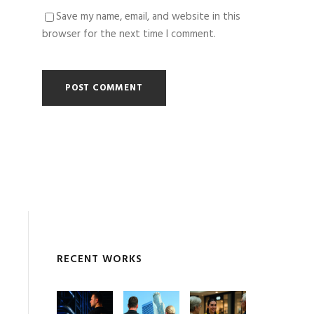
Save my name, email, and website in this
browser for the next time I comment.
RECENT WORKS