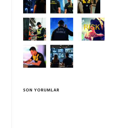
SON YORUMLAR