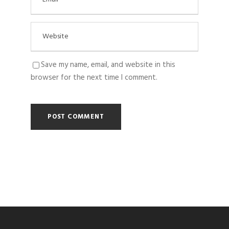
Save my name, email, and website in this
browser for the next time I comment.