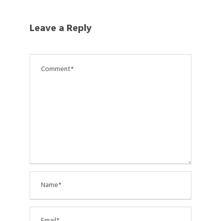
Leave a Reply