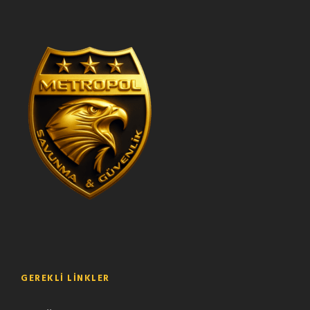
GEREKLI LINKLER