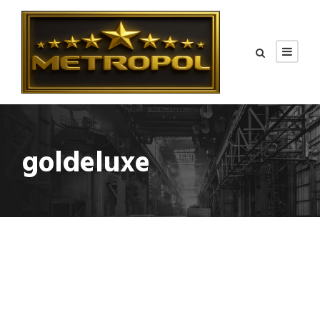
goldeluxe