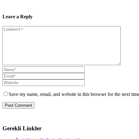
Leave a Reply
Save my name, email, and website in this browser for the next tim
Gerekli Linkler