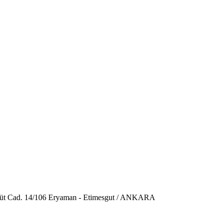
üt Cad. 14/106 Eryaman - Etimesgut / ANKARA