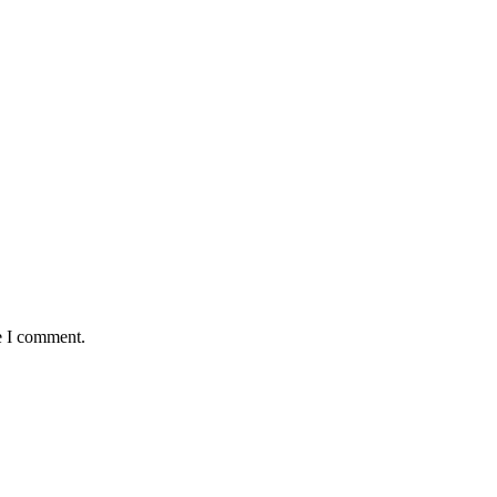
e I comment.