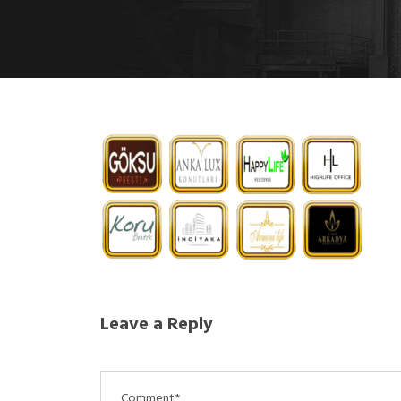
Leave a Reply