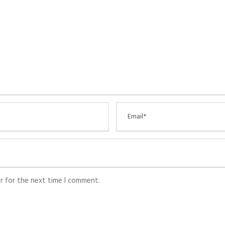
r for the next time I comment.