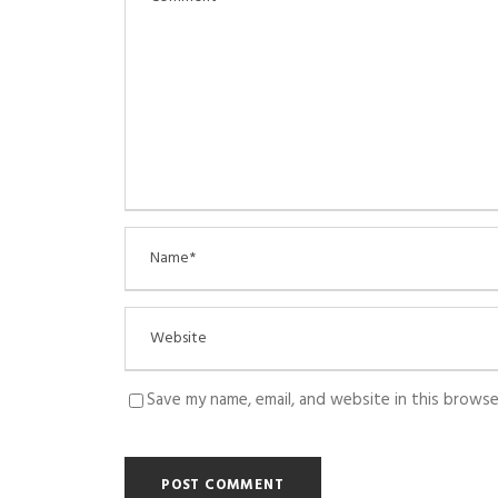
Save my name, email, and website in this browse