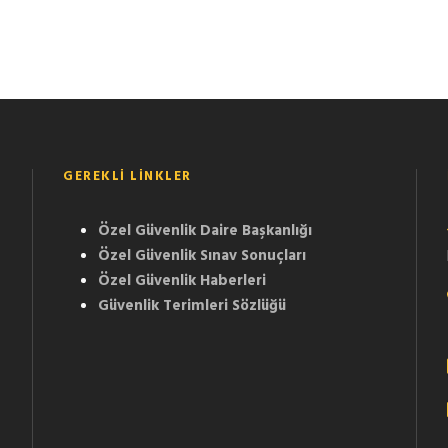
GEREKLI LINKLER
Özel Güvenlik Daire Başkanlığı
Özel Güvenlik Sınav Sonuçları
Özel Güvenlik Haberleri
Güvenlik Terimleri Sözlüğü