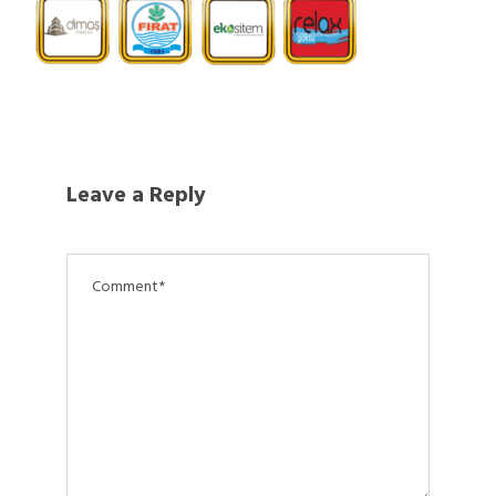
Leave a Reply