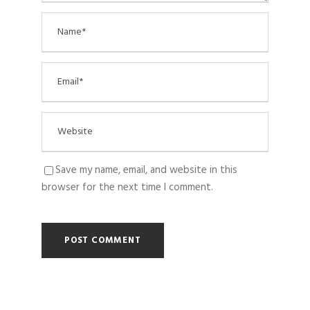
Save my name, email, and website in this
browser for the next time I comment.