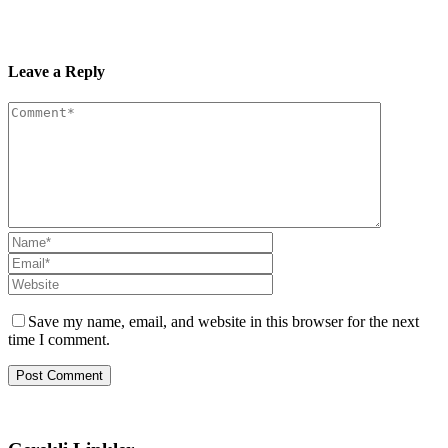
Leave a Reply
Save my name, email, and website in this browser for the next
time I comment.