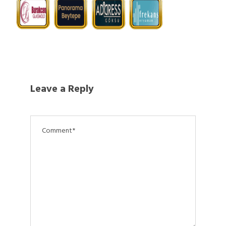
Leave a Reply