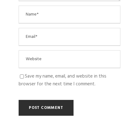
Save my name, email, and website in this
browser for the next time I comment.