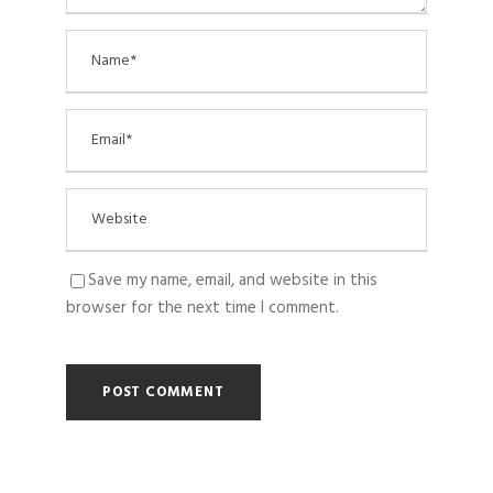
Save my name, email, and website in this
browser for the next time I comment.