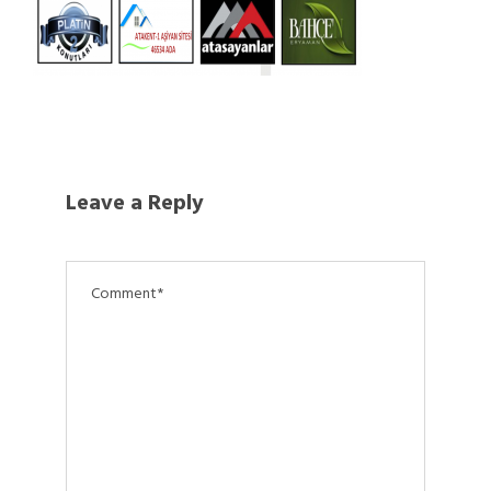
Leave a Reply