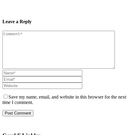
Leave a Reply
Save my name, email, and website in this browser for the next
time I comment.