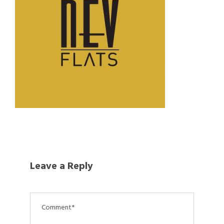
Leave a Reply