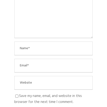
Save my name, email, and website in this
browser for the next time I comment.