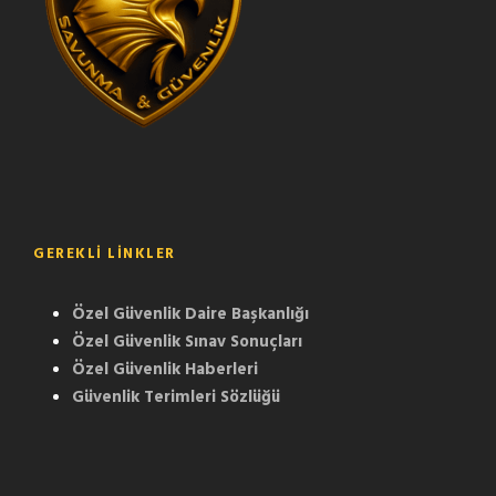
GEREKLI LINKLER
Özel Güvenlik Daire Başkanlığı
Özel Güvenlik Sınav Sonuçları
Özel Güvenlik Haberleri
Güvenlik Terimleri Sözlüğü